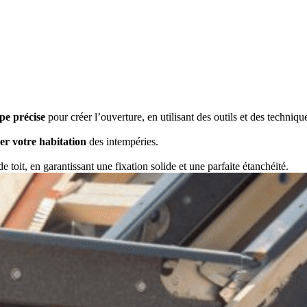
pe précise
pour créer l’ouverture, en utilisant des outils et des techniq
er votre habitation
des intempéries.
e toit, en garantissant une fixation solide et une parfaite étanchéité.