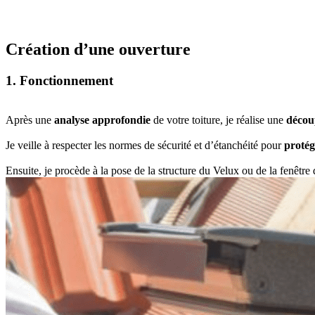
Création d’une ouverture
1. Fonctionnement
Après une
analyse approfondie
de votre toiture, je réalise une
décou
Je veille à respecter les normes de sécurité et d’étanchéité pour
protég
Ensuite, je procède à la pose de la structure du Velux ou de la fenêtre d