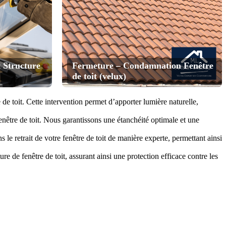
 Structure
Fermeture – Condamnation Fenêtre
de toit (velux)
 de toit. Cette intervention permet d’apporter lumière naturelle,
fenêtre de toit. Nous garantissons une étanchéité optimale et une
le retrait de votre fenêtre de toit de manière experte, permettant ainsi
 de fenêtre de toit, assurant ainsi une protection efficace contre les