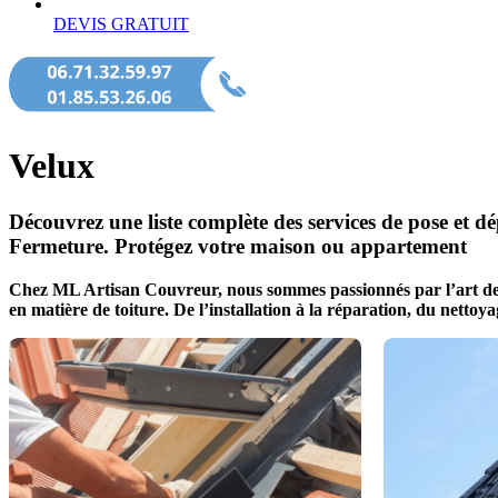
DEVIS GRATUIT
Velux
Découvrez une liste complète des services de pose et d
Fermeture. Protégez votre maison ou appartement
Chez ML Artisan Couvreur, nous sommes passionnés par l’art de la 
en matière de toiture. De l’installation à la réparation, du netto