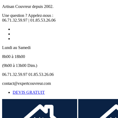
Artisan Couvreur depuis 2002.
Une question ? Appelez-nous :
06.71.32.59.97 | 01.85.53.26.06
Lundi au Samedi
8h00 à 18h00
(9h00 à 13h00 Dim.)
06.71.32.59.97 01.85.53.26.06
contact@expertcouvreur.com
DEVIS GRATUIT