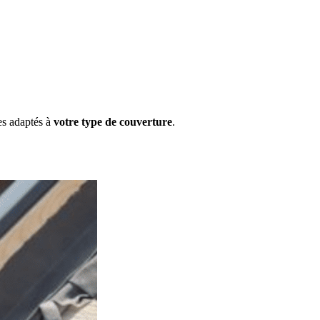
ues adaptés à
votre type de couverture
.