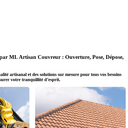
sés par ML Artisan Couvreur : Ouverture, Pose, Dépose,
ité artisanal et des solutions sur mesure pour tous vos besoins
urer votre tranquillité d’esprit.