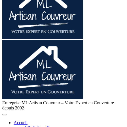
Entreprise ML Artisan Couvreur – Votre Expert en Couverture
depuis 2002
Accueil