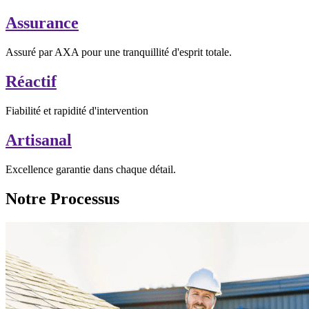
Assurance
Assuré par AXA pour une tranquillité d'esprit totale.
Réactif
Fiabilité et rapidité d'intervention
Artisanal
Excellence garantie dans chaque détail.
Notre Processus