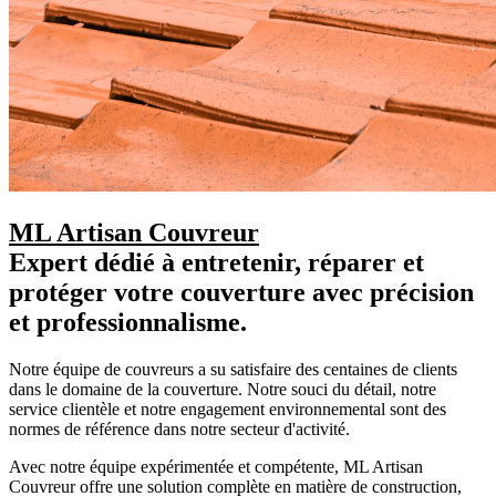
ML Artisan Couvreur
Expert dédié à entretenir, réparer et
protéger votre couverture avec précision
et professionnalisme.
Notre équipe de couvreurs a su satisfaire des centaines de clients
dans le domaine de la couverture. Notre souci du détail, notre
service clientèle et notre engagement environnemental sont des
normes de référence dans notre secteur d'activité.
Avec notre équipe expérimentée et compétente, ML Artisan
Couvreur offre une solution complète en matière de construction,