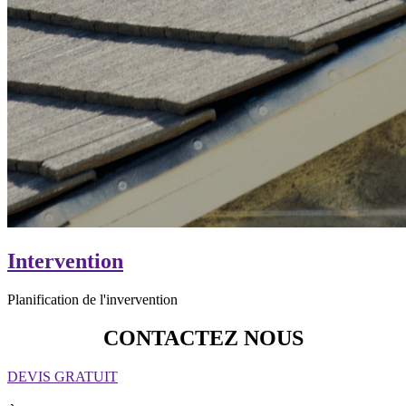
Intervention
Planification de l'invervention
CONTACTEZ NOUS
DEVIS GRATUIT