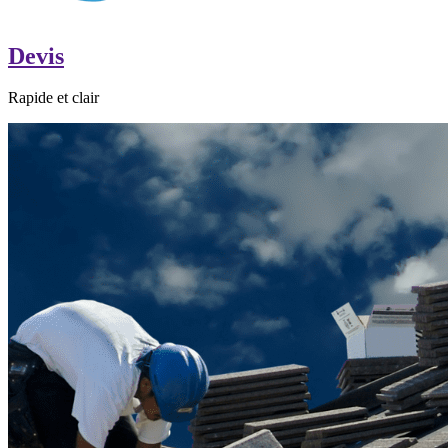
Devis
Rapide et clair