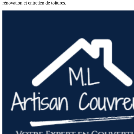
rénovation et entretien de toitures.