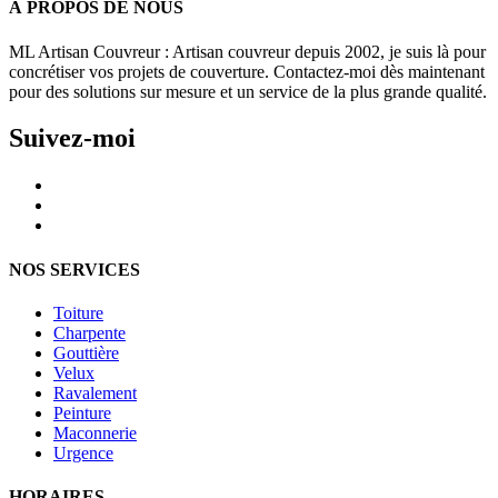
À PROPOS DE NOUS
ML Artisan Couvreur
: Artisan couvreur depuis 2002, je suis là pour
concrétiser vos projets de couverture. Contactez-moi dès maintenant
pour des solutions sur mesure et un service de la plus grande qualité.
Suivez-moi
NOS SERVICES
Toiture
Charpente
Gouttière
Velux
Ravalement
Peinture
Maconnerie
Urgence
HORAIRES