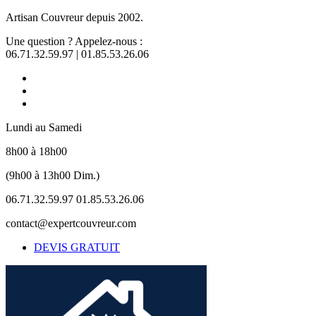
Artisan Couvreur depuis 2002.
Une question ? Appelez-nous :
06.71.32.59.97 | 01.85.53.26.06
Lundi au Samedi
8h00 à 18h00
(9h00 à 13h00 Dim.)
06.71.32.59.97 01.85.53.26.06
contact@expertcouvreur.com
DEVIS GRATUIT