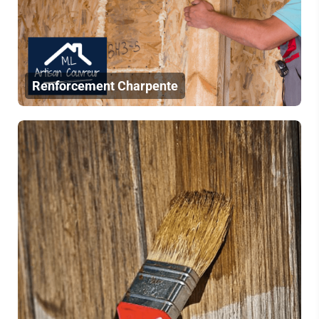
Renforcement Charpente