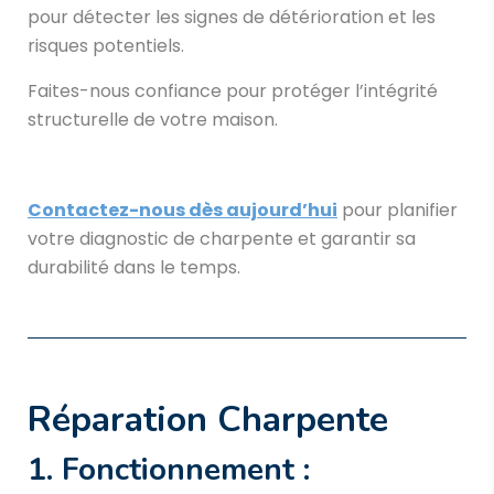
pour détecter les signes de détérioration et les
risques potentiels.
Faites-nous confiance pour protéger l’intégrité
structurelle de votre maison.
Contactez-nous dès aujourd’hui
pour planifier
votre diagnostic de charpente et garantir sa
durabilité dans le temps.
Réparation Charpente
1. Fonctionnement :