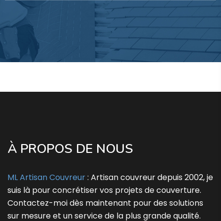
À PROPOS DE NOUS
ML Artisan Couvreur
: Artisan couvreur depuis 2002, je
suis là pour concrétiser vos projets de couverture.
Contactez-moi dès maintenant pour des solutions
sur mesure et un service de la plus grande qualité.