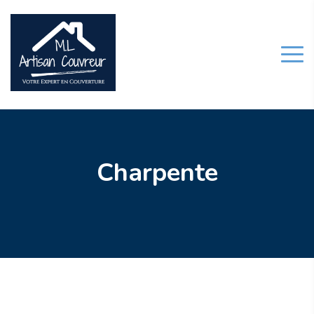
Charpente