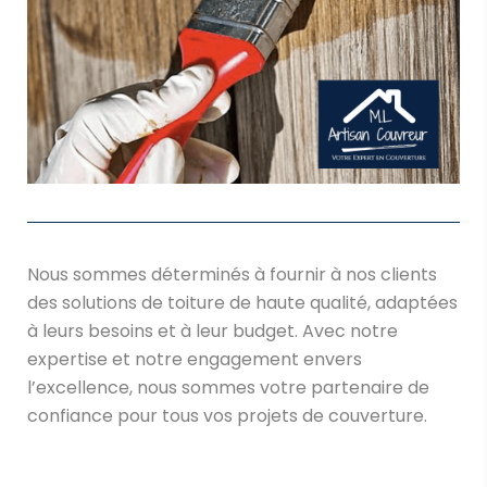
Nous sommes déterminés à fournir à nos clients
des solutions de toiture de haute qualité, adaptées
à leurs besoins et à leur budget. Avec notre
expertise et notre engagement envers
l’excellence, nous sommes votre partenaire de
confiance pour tous vos projets de couverture.