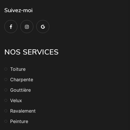
Suivez-moi
NOS SERVICES
Toiture
Charpente
Gouttière
Velux
Ravalement
Peinture