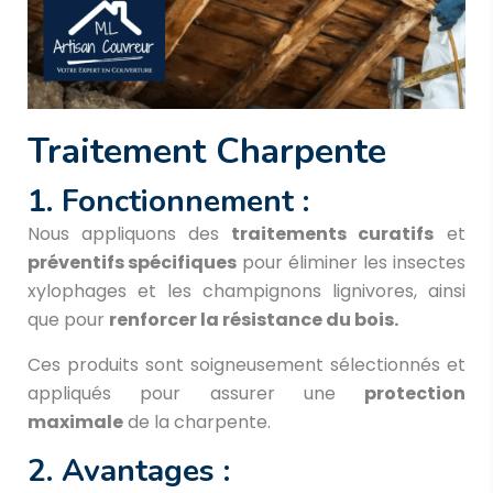
Traitement Charpente
1. Fonctionnement :
Nous appliquons des
traitements curatifs
et
préventifs spécifiques
pour éliminer les insectes
xylophages et les champignons lignivores, ainsi
que pour
renforcer la résistance du bois.
Ces produits sont soigneusement sélectionnés et
appliqués pour assurer une
protection
maximale
de la charpente.
2. Avantages :