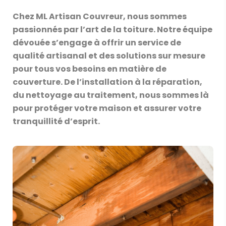
Chez ML Artisan Couvreur, nous sommes
passionnés par l’art de la toiture. Notre équipe
dévouée s’engage à offrir un service de
qualité artisanal et des solutions sur mesure
pour tous vos besoins en matière de
couverture. De l’installation à la réparation,
du nettoyage au traitement, nous sommes là
pour protéger votre maison et assurer votre
tranquillité d’esprit.