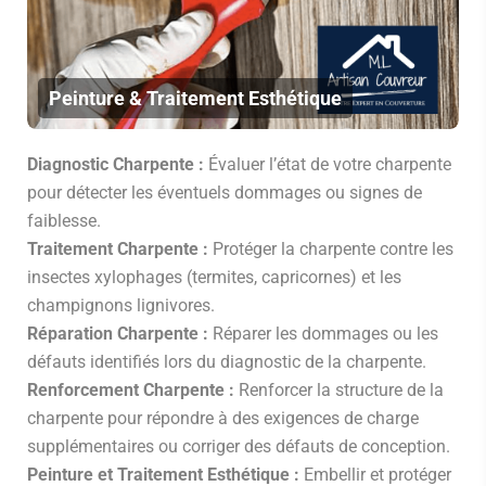
Peinture & Traitement Esthétique
Diagnostic Charpente :
Évaluer l’état de votre charpente
pour détecter les éventuels dommages ou signes de
faiblesse.
Traitement Charpente :
Protéger la charpente contre les
insectes xylophages (termites, capricornes) et les
champignons lignivores.
Réparation Charpente :
Réparer les dommages ou les
défauts identifiés lors du diagnostic de la charpente.
Renforcement Charpente :
Renforcer la structure de la
charpente pour répondre à des exigences de charge
supplémentaires ou corriger des défauts de conception.
Peinture et Traitement Esthétique :
Embellir et protéger