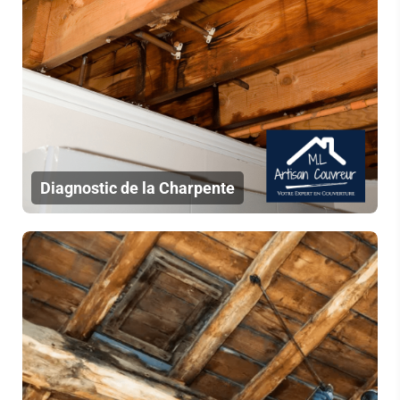
Diagnostic de la Charpente