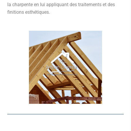
la charpente en lui appliquant des traitements et des
finitions esthétiques.