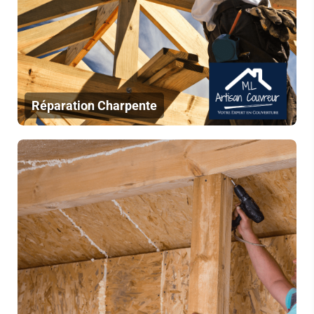
Réparation Charpente