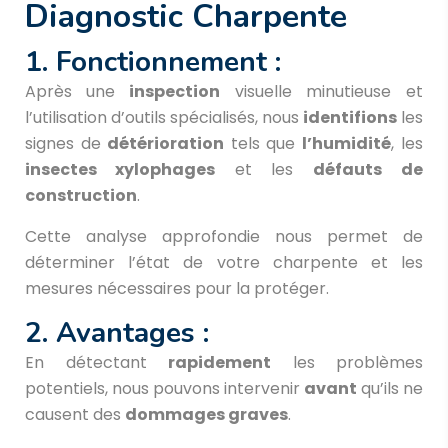
Diagnostic Charpente
1. Fonctionnement :
Après une
inspection
visuelle minutieuse et
l’utilisation d’outils spécialisés, nous
identifions
les
signes de
détérioration
tels que
l’humidité
, les
insectes xylophages
et les
défauts de
construction
.
Cette analyse approfondie nous permet de
déterminer l’état de votre charpente et les
mesures nécessaires pour la protéger.
2. Avantages :
En détectant
rapidement
les problèmes
potentiels, nous pouvons intervenir
avant
qu’ils ne
causent des
dommages graves
.