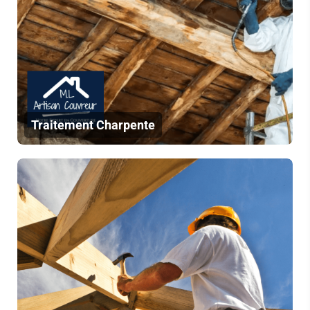
Traitement Charpente