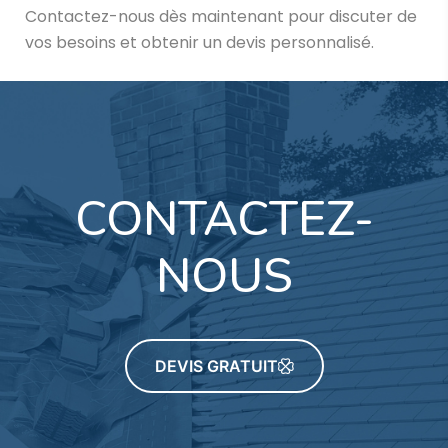
Contactez-nous dès maintenant pour discuter de
vos besoins et obtenir un devis personnalisé.
CONTACTEZ-
NOUS
DEVIS GRATUIT