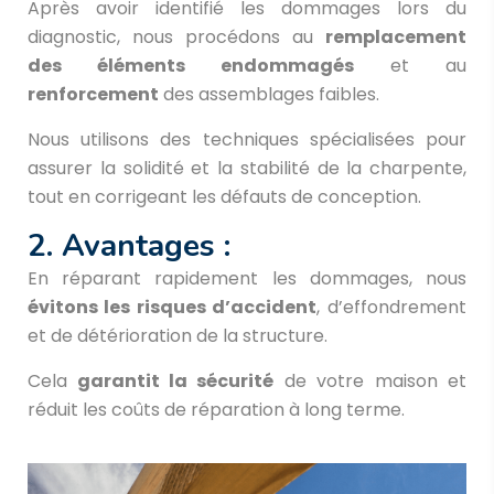
Après avoir identifié les dommages lors du
diagnostic, nous procédons au
remplacement
des éléments endommagés
et au
renforcement
des assemblages faibles.
Nous utilisons des techniques spécialisées pour
assurer la solidité et la stabilité de la charpente,
tout en corrigeant les défauts de conception.
2. Avantages :
En réparant rapidement les dommages, nous
évitons les risques d’accident
, d’effondrement
et de détérioration de la structure.
Cela
garantit la sécurité
de votre maison et
réduit les coûts de réparation à long terme.