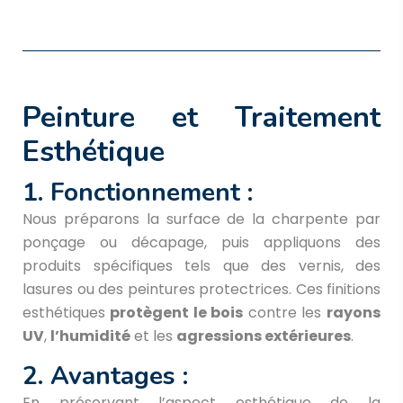
Peinture et Traitement
Esthétique
1. Fonctionnement :
Nous préparons la surface de la charpente par
ponçage ou décapage, puis appliquons des
produits spécifiques tels que des vernis, des
lasures ou des peintures protectrices. Ces finitions
esthétiques
protègent le bois
contre les
rayons
UV
,
l’humidité
et les
agressions extérieures
.
2. Avantages :
En préservant l’aspect esthétique de la