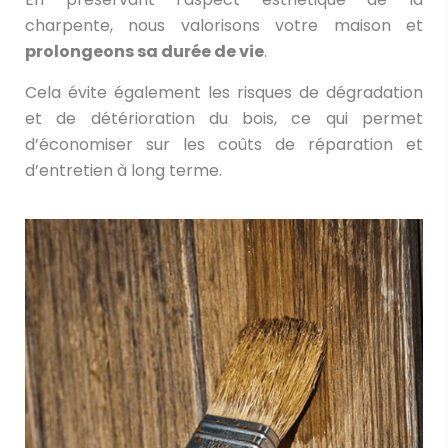
charpente, nous valorisons votre maison et
prolongeons sa durée de vie
.
Cela évite également les risques de dégradation
et de détérioration du bois, ce qui permet
d’économiser sur les coûts de réparation et
d’entretien à long terme.