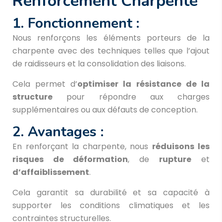
Renforcement Charpente
1. Fonctionnement :
Nous renforçons les éléments porteurs de la
charpente avec des techniques telles que l’ajout
de raidisseurs et la consolidation des liaisons.
Cela permet d’
optimiser la résistance de la
structure
pour répondre aux charges
supplémentaires ou aux défauts de conception.
2. Avantages :
En renforçant la charpente, nous
réduisons les
risques de déformation
, de
rupture
et
d’affaiblissement
.
Cela garantit sa durabilité et sa capacité à
supporter les conditions climatiques et les
contraintes structurelles.