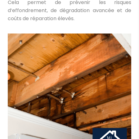
Cela permet de prévenir les risques
d’effondrement, de dégradation avancée et de
coûts de réparation élevés.