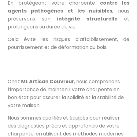
En protégeant votre charpente
contre les
agents pathogènes et les nuisibles
, nous
préservons son
intégrité structurelle
et
prolongeons sa durée de vie.
Cela évite les risques d’affaiblissement, de
pourrissement et de déformation du bois.
Chez
ML Artisan Couvreur
, nous comprenons
l’importance de maintenir votre charpente en
bon état pour assurer la solidité et la stabilité de
votre maison.
Nous sommes qualifiés et équipés pour réaliser
des diagnostics précis et approfondis de votre
charpente, en utilisant des méthodes modernes