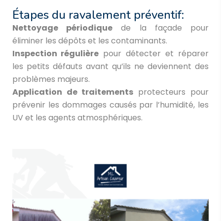
Étapes du ravalement préventif:
Nettoyage périodique
de la façade pour
éliminer les dépôts et les contaminants.
Inspection régulière
pour détecter et réparer
les petits défauts avant qu’ils ne deviennent des
problèmes majeurs.
Application de traitements
protecteurs pour
prévenir les dommages causés par l’humidité, les
UV et les agents atmosphériques.