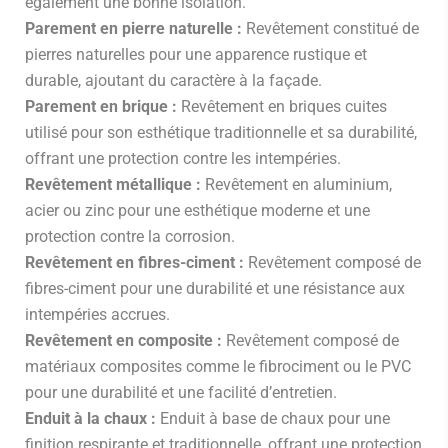
également une bonne isolation.
Parement en pierre naturelle :
Revêtement constitué de
pierres naturelles pour une apparence rustique et
durable, ajoutant du caractère à la façade.
Parement en brique :
Revêtement en briques cuites
utilisé pour son esthétique traditionnelle et sa durabilité,
offrant une protection contre les intempéries.
Revêtement métallique :
Revêtement en aluminium,
acier ou zinc pour une esthétique moderne et une
protection contre la corrosion.
Revêtement en fibres-ciment :
Revêtement composé de
fibres-ciment pour une durabilité et une résistance aux
intempéries accrues.
Revêtement en composite :
Revêtement composé de
matériaux composites comme le fibrociment ou le PVC
pour une durabilité et une facilité d’entretien.
Enduit à la chaux :
Enduit à base de chaux pour une
finition respirante et traditionnelle, offrant une protection