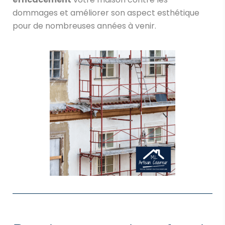
dommages et améliorer son aspect esthétique
pour de nombreuses années à venir.