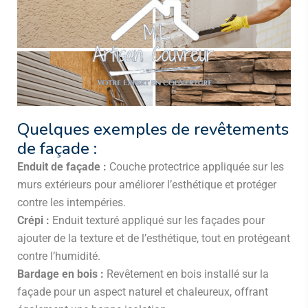
Quelques exemples de revêtements
de façade :
Enduit de façade :
Couche protectrice appliquée sur les
murs extérieurs pour améliorer l’esthétique et protéger
contre les intempéries.
Crépi :
Enduit texturé appliqué sur les façades pour
ajouter de la texture et de l’esthétique, tout en protégeant
contre l’humidité.
Bardage en bois :
Revêtement en bois installé sur la
façade pour un aspect naturel et chaleureux, offrant