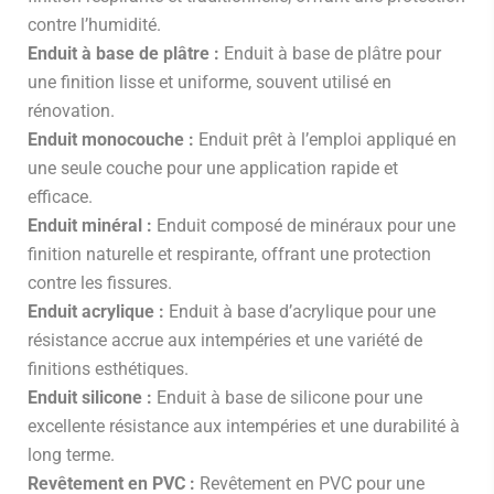
contre l’humidité.
Enduit à base de plâtre :
Enduit à base de plâtre pour
une finition lisse et uniforme, souvent utilisé en
rénovation.
Enduit monocouche :
Enduit prêt à l’emploi appliqué en
une seule couche pour une application rapide et
efficace.
Enduit minéral :
Enduit composé de minéraux pour une
finition naturelle et respirante, offrant une protection
contre les fissures.
Enduit acrylique :
Enduit à base d’acrylique pour une
résistance accrue aux intempéries et une variété de
finitions esthétiques.
Enduit silicone :
Enduit à base de silicone pour une
excellente résistance aux intempéries et une durabilité à
long terme.
Revêtement en PVC :
Revêtement en PVC pour une