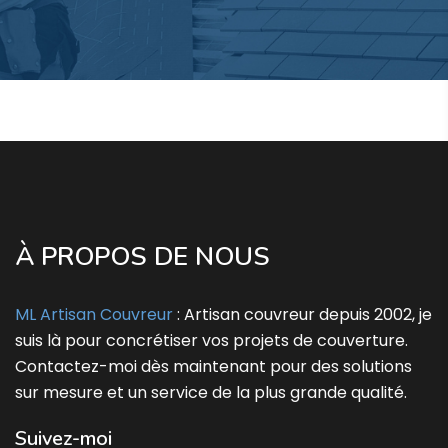
À PROPOS DE NOUS
ML Artisan Couvreur
: Artisan couvreur depuis 2002, je
suis là pour concrétiser vos projets de couverture.
Contactez-moi dès maintenant pour des solutions
sur mesure et un service de la plus grande qualité.
Suivez-moi