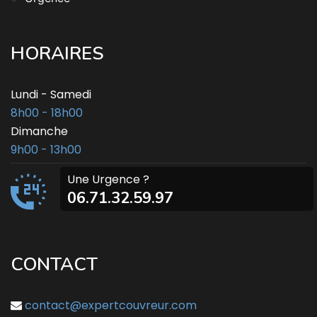
HORAIRES
Lundi - Samedi
8h00 - 18h00
Dimanche
9h00 - 13h00
Une Urgence ?
06.71.32.59.97
CONTACT
contact@expertcouvreur.com