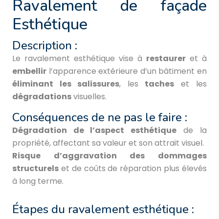
Ravalement de façade
Esthétique
Description :
Le ravalement esthétique vise à
restaurer
et à
embellir
l’apparence extérieure d’un bâtiment en
éliminant les salissures
, les
taches
et les
dégradations
visuelles.
Conséquences de ne pas le faire :
Dégradation de l’aspect esthétique
de la
propriété, affectant sa valeur et son attrait visuel.
Risque d’aggravation des dommages
structurels
et de coûts de réparation plus élevés
à long terme.
Étapes du ravalement esthétique :