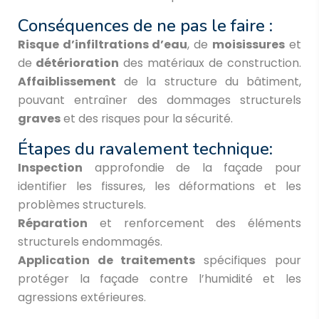
Conséquences de ne pas le faire :
Risque d’infiltrations d’eau
, de
moisissures
et
de
détérioration
des matériaux de construction.
Affaiblissement
de la structure du bâtiment,
pouvant entraîner des dommages structurels
graves
et des risques pour la sécurité.
Étapes du ravalement technique:
Inspection
approfondie de la façade pour
identifier les fissures, les déformations et les
problèmes structurels.
Réparation
et renforcement des éléments
structurels endommagés.
Application de traitements
spécifiques pour
protéger la façade contre l’humidité et les
agressions extérieures.