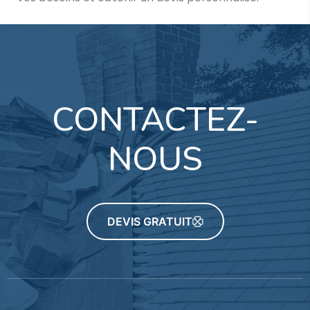
CONTACTEZ-
NOUS
DEVIS GRATUIT