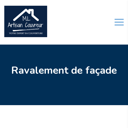
Ravalement de façade