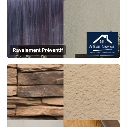
Ravalement Préventif