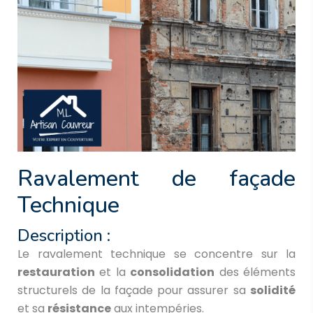
Ravalement de façade
Technique
Description :
Le ravalement technique se concentre sur la
restauration
et la
consolidation
des éléments
structurels de la façade pour assurer sa
solidité
et sa
résistance
aux intempéries.