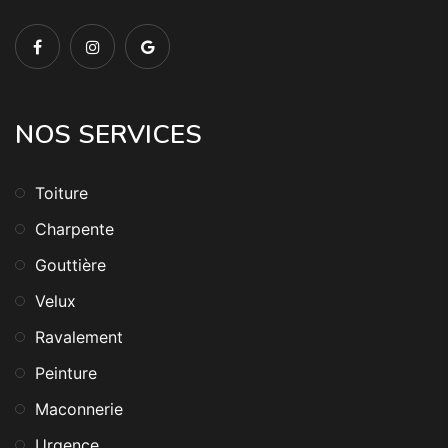
NOS SERVICES
Toiture
Charpente
Gouttière
Velux
Ravalement
Peinture
Maconnerie
Urgence