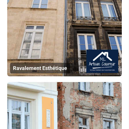
Ravalement Esthétique