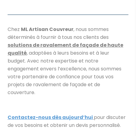
Chez
ML Artisan Couvreur
, nous sommes
déterminés à fournir à tous nos clients des
solutions de ravalement de façade de haute
qualité
, adaptées à leurs besoins et à leur
budget. Avec notre expertise et notre
engagement envers l’excellence, nous sommes
votre partenaire de confiance pour tous vos
projets de ravalement de façade et de
couverture.
Contactez-nous dès aujourd’hui
pour discuter
de vos besoins et obtenir un devis personnalisé.