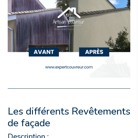
Les différents Revêtements
de façade
Description :