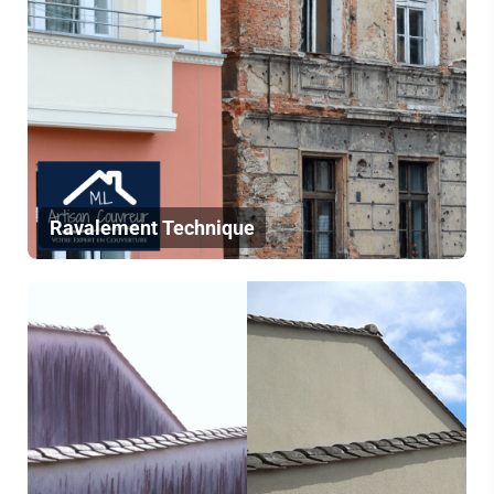
Ravalement Technique