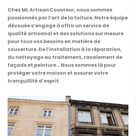
Chez ML Artisan Couvreur, nous sommes
passionnés par l’art de la toiture. Notre équipe
dévouée s’engage à offrir un service de
qualité artisanal et des solutions sur mesure
pour tous vos besoins en matière de
couverture. De l’installation à la réparation,
du nettoyage au traitement, ravalement de
façade et peinture… Nous sommes là pour
protéger votre maison et assurer votre
tranquillité d’esprit.