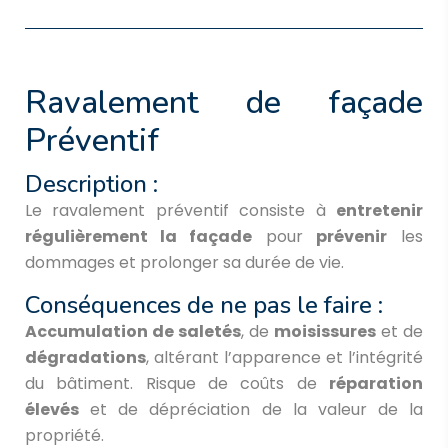
Ravalement de façade
Préventif
Description :
Le ravalement préventif consiste à
entretenir
régulièrement la façade
pour
prévenir
les
dommages et prolonger sa durée de vie.
Conséquences de ne pas le faire :
Accumulation de saletés
, de
moisissures
et de
dégradations
, altérant l’apparence et l’intégrité
du bâtiment. Risque de coûts de
réparation
élevés
et de dépréciation de la valeur de la
propriété.