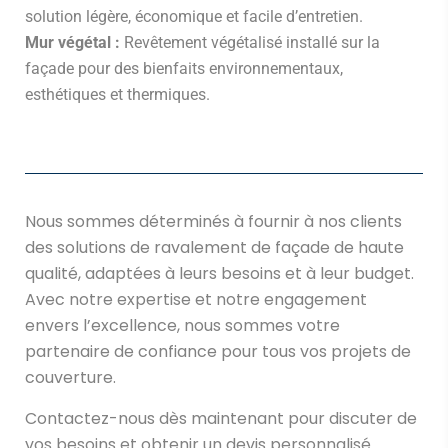
solution légère, économique et facile d’entretien.
Mur végétal :
Revêtement végétalisé installé sur la
façade pour des bienfaits environnementaux,
esthétiques et thermiques.
Nous sommes déterminés à fournir à nos clients
des solutions de ravalement de façade de haute
qualité, adaptées à leurs besoins et à leur budget.
Avec notre expertise et notre engagement
envers l’excellence, nous sommes votre
partenaire de confiance pour tous vos projets de
couverture.
Contactez-nous dès maintenant pour discuter de
vos besoins et obtenir un devis personnalisé.