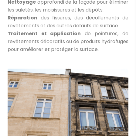
Nettoyage
approfondi de la façade pour éliminer
les saletés, les moisissures et les dépôts.
Réparation
des fissures, des décollements de
revêtements et des autres défauts de surface.
Traitement et application
de peintures, de
revêtements décoratifs ou de produits hydrofuges
pour améliorer et protéger la surface.