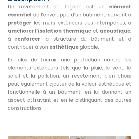
Un revêtement de façade est un
élément
essentiel
de l’enveloppe d’un bâtiment, servant à
protéger
les murs extérieurs des intempéries, à
améliorer l’isolation
thermique
et
acoustique
,
à
renforcer
la structure du bâtiment et à
contribuer à son
esthétique
globale.
En plus de fournir une protection contre les
éléments extérieurs tels que la pluie, le vent, le
soleil et la pollution, un revêtement bien choisi
peut également ajouter de la valeur esthétique et
fonctionnelle à un bâtiment, en lui donnant un
aspect attrayant et en le distinguant des autres
constructions.